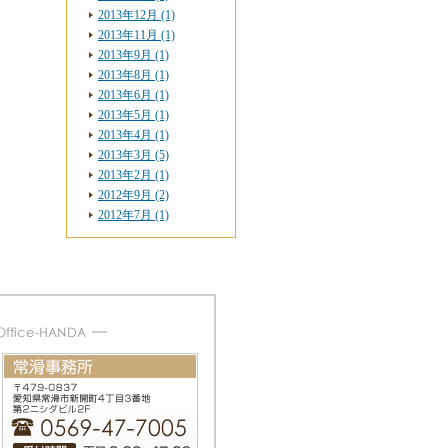
2013年12月 (1)
2013年11月 (1)
2013年9月 (1)
2013年8月 (1)
2013年6月 (1)
2013年5月 (1)
2013年4月 (1)
2013年3月 (5)
2013年2月 (1)
2012年9月 (2)
2012年7月 (1)