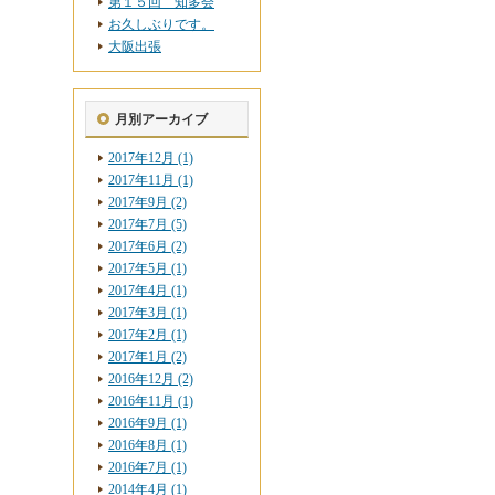
第１５回 知多会
お久しぶりです。
大阪出張
月別アーカイブ
2017年12月 (1)
2017年11月 (1)
2017年9月 (2)
2017年7月 (5)
2017年6月 (2)
2017年5月 (1)
2017年4月 (1)
2017年3月 (1)
2017年2月 (1)
2017年1月 (2)
2016年12月 (2)
2016年11月 (1)
2016年9月 (1)
2016年8月 (1)
2016年7月 (1)
2014年4月 (1)