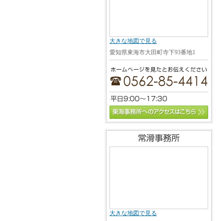
大きな地図で見る
愛知県東海市大田町寺下93番地1
大きな地図で見る