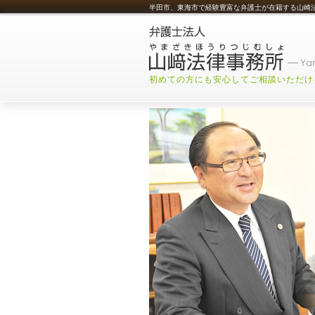
半田市、東海市で経験豊富な弁護士が在籍する山崎
初めての方にも安心してご相談いただけ