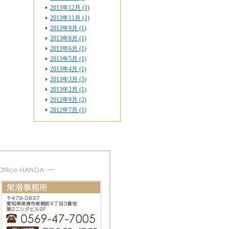
2013年12月 (1)
2013年11月 (1)
2013年9月 (1)
2013年8月 (1)
2013年6月 (1)
2013年5月 (1)
2013年4月 (1)
2013年3月 (5)
2013年2月 (1)
2012年9月 (2)
2012年7月 (1)