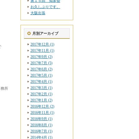
第１５回 知多会
お久しぶりです。
大阪出張
月別アーカイブ
2017年12月 (1)
で
2017年11月 (1)
2017年9月 (2)
2017年7月 (5)
2017年6月 (2)
2017年5月 (1)
2017年4月 (1)
2017年3月 (1)
事務所
2017年2月 (1)
2017年1月 (2)
2016年12月 (2)
2016年11月 (1)
2016年9月 (1)
2016年8月 (1)
2016年7月 (1)
2014年4月 (1)