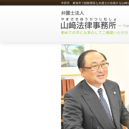
半田市、東海市で経験豊富な弁護士が在籍する山崎
初めての方にも安心してご相談いただけ