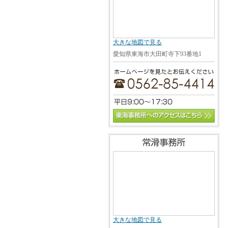
大きな地図で見る
愛知県東海市大田町寺下93番地1
大きな地図で見る