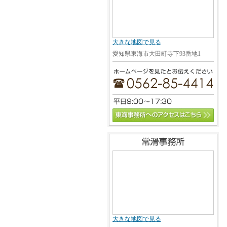
大きな地図で見る
愛知県東海市大田町寺下93番地1
大きな地図で見る