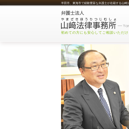
半田市、東海市で経験豊富な弁護士が在籍する山崎
初めての方にも安心してご相談いただけ