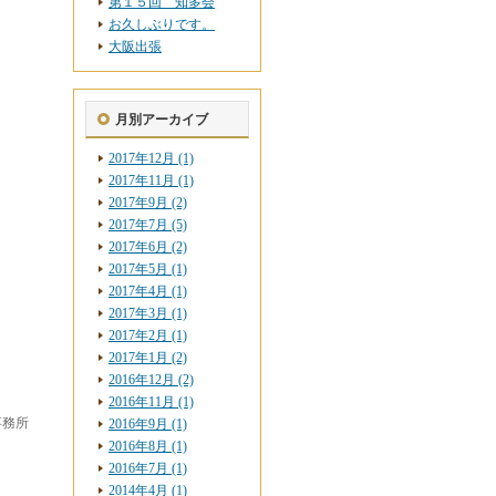
第１５回 知多会
お久しぶりです。
大阪出張
月別アーカイブ
2017年12月 (1)
2017年11月 (1)
2017年9月 (2)
2017年7月 (5)
2017年6月 (2)
2017年5月 (1)
2017年4月 (1)
2017年3月 (1)
2017年2月 (1)
2017年1月 (2)
2016年12月 (2)
2016年11月 (1)
事務所
2016年9月 (1)
2016年8月 (1)
2016年7月 (1)
2014年4月 (1)