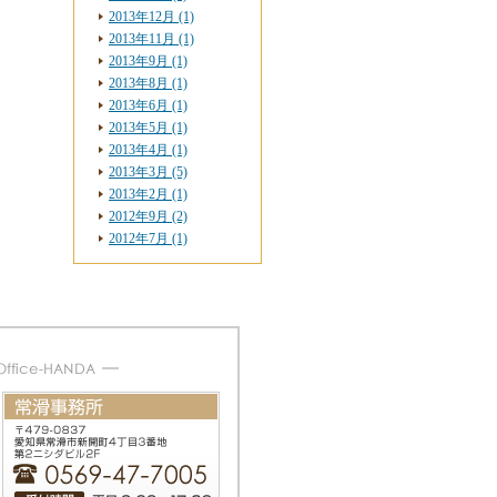
2013年12月 (1)
2013年11月 (1)
2013年9月 (1)
2013年8月 (1)
2013年6月 (1)
2013年5月 (1)
2013年4月 (1)
2013年3月 (5)
2013年2月 (1)
2012年9月 (2)
2012年7月 (1)