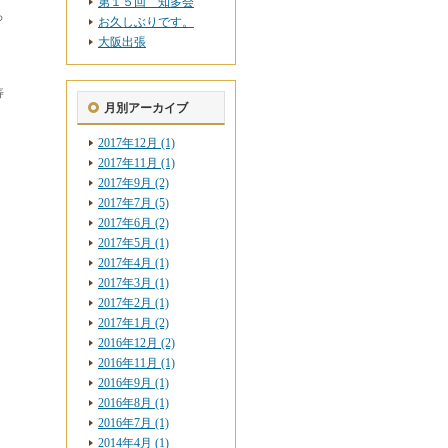
第１５回 知多会
ろ
お久しぶりです。
大阪出張
寿
月別アーカイブ
2017年12月 (1)
2017年11月 (1)
2017年9月 (2)
2017年7月 (5)
2017年6月 (2)
2017年5月 (1)
2017年4月 (1)
2017年3月 (1)
2017年2月 (1)
2017年1月 (2)
2016年12月 (2)
2016年11月 (1)
2016年9月 (1)
2016年8月 (1)
2016年7月 (1)
2014年4月 (1)