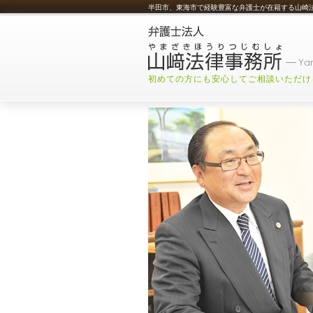
半田市、東海市で経験豊富な弁護士が在籍する山崎
初めての方にも安心してご相談いただけ