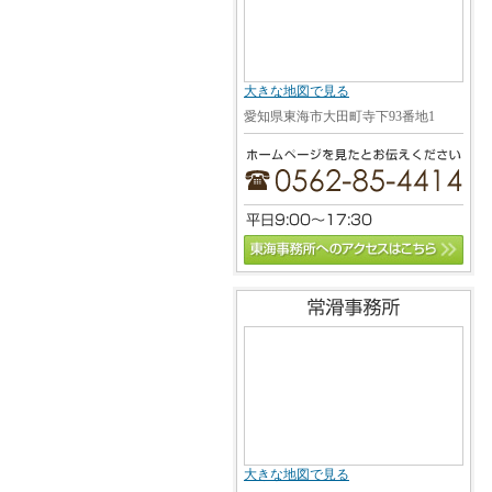
大きな地図で見る
愛知県東海市大田町寺下93番地1
大きな地図で見る