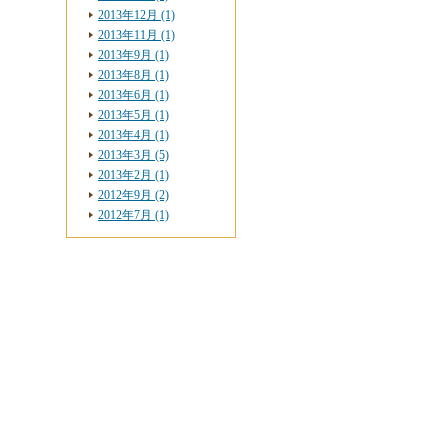
2013年12月 (1)
2013年11月 (1)
2013年9月 (1)
2013年8月 (1)
2013年6月 (1)
2013年5月 (1)
2013年4月 (1)
2013年3月 (5)
2013年2月 (1)
2012年9月 (2)
2012年7月 (1)